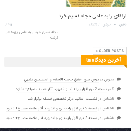
ارتقای رتبه علمی مجله نسیم خرد
باقری
جولای 1, 2023
0
مجله نسیم خرد رتبه علمی پژوهشی
گرفت
OLDER POSTS
آخرین دیدگاه‌ها
مدرس
در
درس های اخلاق حجت الاسلام و المسلمین فقیهی
S
در
نسخه 2 نرم افزار رایانه ای و اندروید آثار علامه مصباح+ دانلود
ناشناس
در
نشست اساتید مرکز تخصصی فلسفه برگزار شد
ناشناس
در
نسخه 2 نرم افزار رایانه ای و اندروید آثار علامه مصباح+ دانلود
ناشناس
در
نسخه 2 نرم افزار رایانه ای و اندروید آثار علامه مصباح+ دانلود