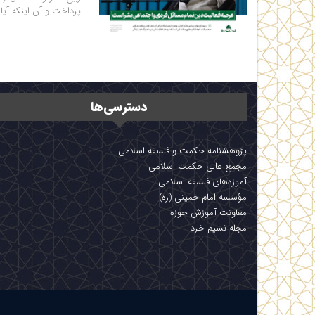
پرداخت و آن اینکه آیا 
دسترسی‌ها
پژوهشنامه حکمت و فلسفه اسلامی
مجمع عالی حکمت اسلامی
آموزه‌های فلسفه اسلامی
مؤسسه امام خمینی (ره)
معاونت آموزش حوزه
مجله نسیم خرد