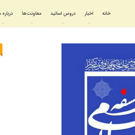
خانه
اخبار
دروس اساتید
معاونت‌ها
درباره م