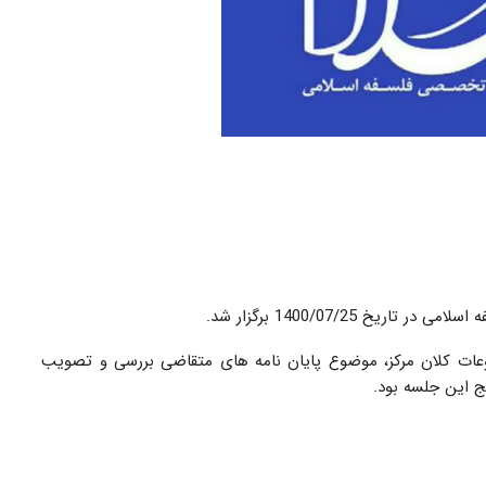
1400/07/25 برگزار شد.
ات کلان مرکز، موضوع پایان نامه های متقاضی بررسی و تصویب
ج این جلسه بود.