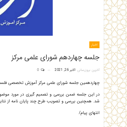
اخبار
جلسه چهاردهم شورای علمی مرکز
آخرین بروزرسانی
اکتبر 26, 2021
0
چهاردهمین جلسه شورای علمی مرکز آموزش تخصصی فلسفه اسلامی در تاریخ 
در این جلسه ضمن بررسی و تصمیم گیری در مورد موضوع
شد. همچنین بررسی و تصویب طرح چند پایان نامه از نتای
انتهای پیام/