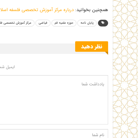
همچنین بخوانید:
درباره مرکز آموزش تخصصی فلسفه اسلام
پایان نامه
حوزه علمیه قم
فیاضی
مرکز آموزش تخصصی فلس
نظر دهید
ایمیل شما