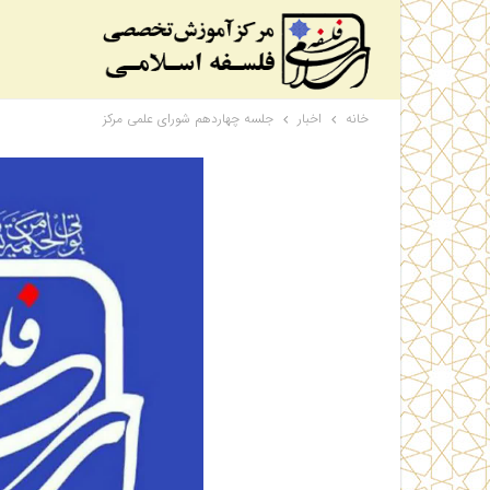
خانه
اخبار
جلسه چهاردهم شورای علمی مرکز