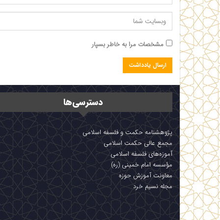
مشخصات مرا به خاطر بسپار
دسترسی‌ها
پژوهشنامه حکمت و فلسفه اسلامی
مجمع عالی حکمت اسلامی
آموزه‌های فلسفه اسلامی
مؤسسه امام خمینی (ره)
معاونت آموزش حوزه
مجله نسیم خرد