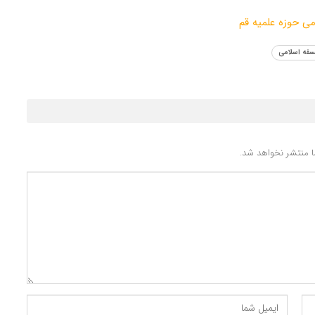
ی حوزه علمیه قم
فه اسلامی
 منتشر نخواهد شد.