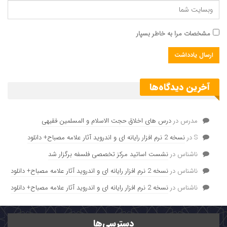
مشخصات مرا به خاطر بسپار
آخرین دیدگاه‌ها
مدرس
در
درس های اخلاق حجت الاسلام و المسلمین فقیهی
S
در
نسخه 2 نرم افزار رایانه ای و اندروید آثار علامه مصباح+ دانلود
ناشناس
در
نشست اساتید مرکز تخصصی فلسفه برگزار شد
ناشناس
در
نسخه 2 نرم افزار رایانه ای و اندروید آثار علامه مصباح+ دانلود
ناشناس
در
نسخه 2 نرم افزار رایانه ای و اندروید آثار علامه مصباح+ دانلود
دسترسی‌ها