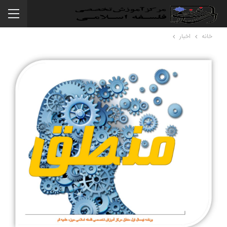
خانه
اخبار