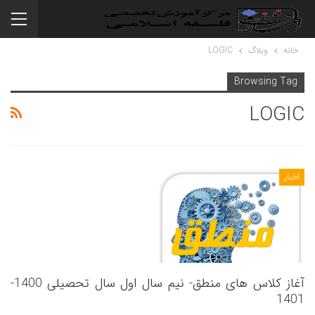
خانه
وبلاگ
LOGIC
Browsing Tag
LOGIC
اخبار
آغاز کلاس های منطق- نیم سال اول سال تحصیلی 1400-
1401