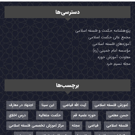
دسترسی‌ها
پژوهشنامه حکمت و فلسفه اسلامی
مجمع عالی حکمت اسلامی
آموزه‌های فلسفه اسلامی
مؤسسه امام خمینی (ره)
معاونت آموزش حوزه
مجله نسیم خرد
برچسب‌ها
آموزش فلسفه اسلامی
آیت الله فیاضی
ابن سینا
اجتهاد در معارف
حسن معلمی
حوزه علمیه قم
حکمت متعالیه
درس اخلاق
فلسفه اسلامی
فیاضی
مجله
مرکز آموزش تخصصی فلسفه اسلامی