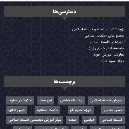
دسترسی‌ها
پژوهشنامه حکمت و فلسفه اسلامی
مجمع عالی حکمت اسلامی
آموزه‌های فلسفه اسلامی
مؤسسه امام خمینی (ره)
معاونت آموزش حوزه
مجله نسیم خرد
برچسب‌ها
آموزش فلسفه اسلامی
آیت الله فیاضی
ابن سینا
اجتهاد در معارف
حسن معلمی
حوزه علمیه قم
حکمت متعالیه
درس اخلاق
فلسفه اسلامی
فیاضی
مجله
مرکز آموزش تخصصی فلسفه اسلامی