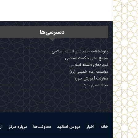
دسترسی‌ها
پژوهشنامه حکمت و فلسفه اسلامی
مجمع عالی حکمت اسلامی
آموزه‌های فلسفه اسلامی
مؤسسه امام خمینی (ره)
معاونت آموزش حوزه
مجله نسیم خرد
خانه
اخبار
دروس اساتید
معاونت‌ها
درباره مرکز
ار