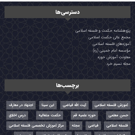
دسترسی‌ها
پژوهشنامه حکمت و فلسفه اسلامی
مجمع عالی حکمت اسلامی
آموزه‌های فلسفه اسلامی
مؤسسه امام خمینی (ره)
معاونت آموزش حوزه
مجله نسیم خرد
برچسب‌ها
آموزش فلسفه اسلامی
آیت الله فیاضی
ابن سینا
اجتهاد در معارف
حسن معلمی
حوزه علمیه قم
حکمت متعالیه
درس اخلاق
فلسفه اسلامی
فیاضی
مجله
مرکز آموزش تخصصی فلسفه اسلامی