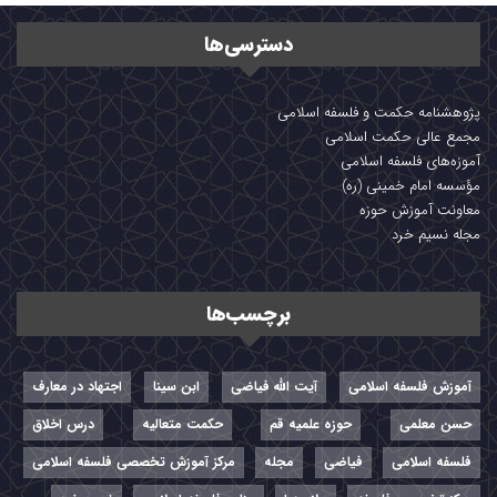
دسترسی‌ها
پژوهشنامه حکمت و فلسفه اسلامی
مجمع عالی حکمت اسلامی
آموزه‌های فلسفه اسلامی
مؤسسه امام خمینی (ره)
معاونت آموزش حوزه
مجله نسیم خرد
برچسب‌ها
آموزش فلسفه اسلامی
آیت الله فیاضی
ابن سینا
اجتهاد در معارف
حسن معلمی
حوزه علمیه قم
حکمت متعالیه
درس اخلاق
فلسفه اسلامی
فیاضی
مجله
مرکز آموزش تخصصی فلسفه اسلامی