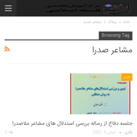
خانه
وبلاگ
مشاعر صدرا
Browsing Tag
مشاعر صدرا
اخبار
جلسه دفاع از رساله بررسی استدلال های مشاعر ملاصدرا
باقری
جولای 3, 2022
0