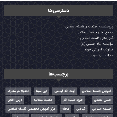
دسترسی‌ها
پژوهشنامه حکمت و فلسفه اسلامی
مجمع عالی حکمت اسلامی
آموزه‌های فلسفه اسلامی
مؤسسه امام خمینی (ره)
معاونت آموزش حوزه
مجله نسیم خرد
برچسب‌ها
آموزش فلسفه اسلامی
آیت الله فیاضی
ابن سینا
اجتهاد در معارف
حسن معلمی
حوزه علمیه قم
حکمت متعالیه
درس اخلاق
فلسفه اسلامی
فیاضی
مجله
مرکز آموزش تخصصی فلسفه اسلامی