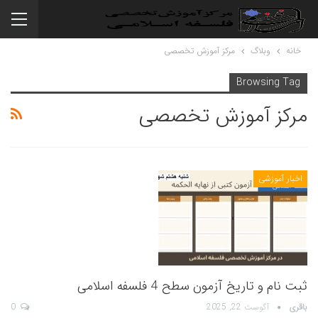
خانه
وبلاگ
مرکز آموزش تخصصی
Browsing Tag
مرکز آموزش تخصصی
اخبار آموزشی
ثبت نام و تاریخ آزمون سطح 4 فلسفه اسلامی
باقری
آگوست 22, 2025
0