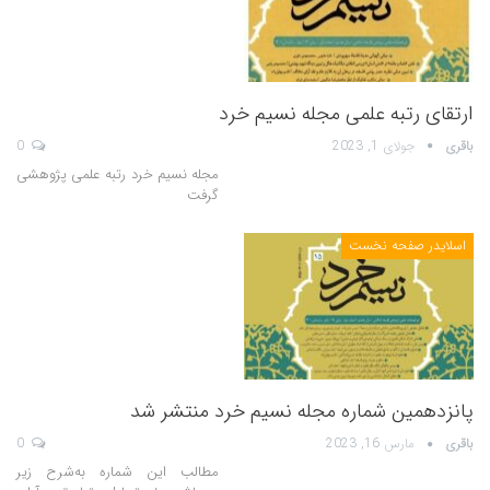
ارتقای رتبه علمی مجله نسیم خرد
باقری
جولای 1, 2023
0
مجله نسیم خرد رتبه علمی پژوهشی
گرفت
اسلایدر صفحه نخست
پانزدهمین شماره مجله نسیم خرد منتشر شد
باقری
مارس 16, 2023
0
مطالب این شماره به‌شرح زیر