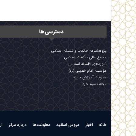
دسترسی‌ها
پژوهشنامه حکمت و فلسفه اسلامی
مجمع عالی حکمت اسلامی
آموزه‌های فلسفه اسلامی
مؤسسه امام خمینی (ره)
معاونت آموزش حوزه
مجله نسیم خرد
خانه
اخبار
دروس اساتید
معاونت‌ها
درباره مرکز
ار