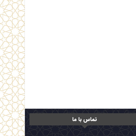
تماس با ما