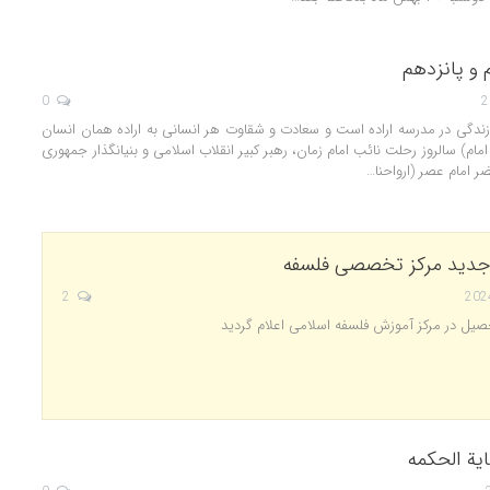
و پانزدهم
0
 زندگی در مدرسه اراده است و سعادت و شقاوت هر انسانی به اراده همان انسان
ام) سالروز رحلت نائب امام زمان، رهبر کبیر انقلاب اسلامی و بنیانگذار جمهوری
ر امام عصر (ارواحنا…
جدید مرکز تخصصی فلسفه
2
صیل در مرکز آموزش فلسفه اسلامی اعلام گردید
ایة الحکمه