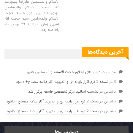
الاسلام والمسلمین علیرضا پیروزمند
ناقد: حجت الاسلام والمسلمین
مهدی عبداللهی مدیر جلسه: حجت
الاسلام والمسلمین سید حجت الله
فقیهی زمان: دوشنبه ۲۹ بهمن ماه
بلافاصله بعد…
آخرین دیدگاه‌ها
مدرس
در
درس های اخلاق حجت الاسلام و المسلمین فقیهی
S
در
نسخه 2 نرم افزار رایانه ای و اندروید آثار علامه مصباح+ دانلود
ناشناس
در
نشست اساتید مرکز تخصصی فلسفه برگزار شد
ناشناس
در
نسخه 2 نرم افزار رایانه ای و اندروید آثار علامه مصباح+ دانلود
ناشناس
در
نسخه 2 نرم افزار رایانه ای و اندروید آثار علامه مصباح+ دانلود
دسترسی‌ها