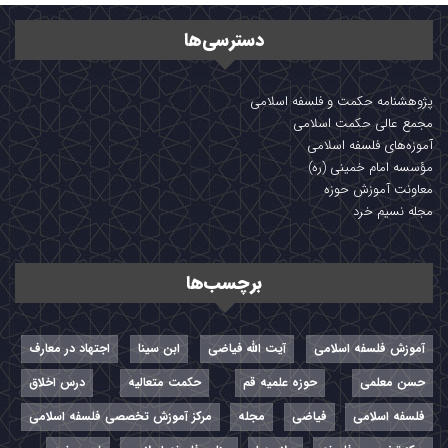
دسترسی‌ها
پژوهشنامه حکمت و فلسفه اسلامی
مجمع عالی حکمت اسلامی
آموزه‌های فلسفه اسلامی
مؤسسه امام خمینی (ره)
معاونت آموزش حوزه
مجله نسیم خرد
برچسب‌ها
آموزش فلسفه اسلامی
آیت الله فیاضی
ابن سینا
اجتهاد در معارف
حسن معلمی
حوزه علمیه قم
حکمت متعالیه
درس اخلاق
فلسفه اسلامی
فیاضی
مجله
مرکز آموزش تخصصی فلسفه اسلامی