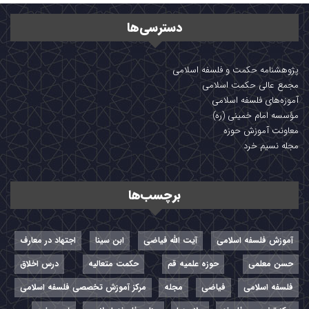
دسترسی‌ها
پژوهشنامه حکمت و فلسفه اسلامی
مجمع عالی حکمت اسلامی
آموزه‌های فلسفه اسلامی
مؤسسه امام خمینی (ره)
معاونت آموزش حوزه
مجله نسیم خرد
برچسب‌ها
آموزش فلسفه اسلامی
آیت الله فیاضی
ابن سینا
اجتهاد در معارف
حسن معلمی
حوزه علمیه قم
حکمت متعالیه
درس اخلاق
فلسفه اسلامی
فیاضی
مجله
مرکز آموزش تخصصی فلسفه اسلامی