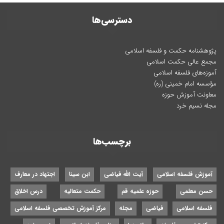
دسترسی‌ها
پژوهشنامه حکمت و فلسفه اسلامی
مجمع عالی حکمت اسلامی
آموزه‌های فلسفه اسلامی
مؤسسه امام خمینی (ره)
معاونت آموزش حوزه
مجله نسیم خرد
برچسب‌ها
آموزش فلسفه اسلامی
آیت الله فیاضی
ابن سینا
اجتهاد در معارف
حسن معلمی
حوزه علمیه قم
حکمت متعالیه
درس اخلاق
فلسفه اسلامی
فیاضی
مجله
مرکز آموزش تخصصی فلسفه اسلامی