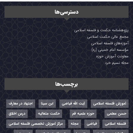
دسترسی‌ها
پژوهشنامه حکمت و فلسفه اسلامی
مجمع عالی حکمت اسلامی
آموزه‌های فلسفه اسلامی
مؤسسه امام خمینی (ره)
معاونت آموزش حوزه
مجله نسیم خرد
برچسب‌ها
آموزش فلسفه اسلامی
آیت الله فیاضی
ابن سینا
اجتهاد در معارف
حسن معلمی
حوزه علمیه قم
حکمت متعالیه
درس اخلاق
فلسفه اسلامی
فیاضی
مجله
مرکز آموزش تخصصی فلسفه اسلامی