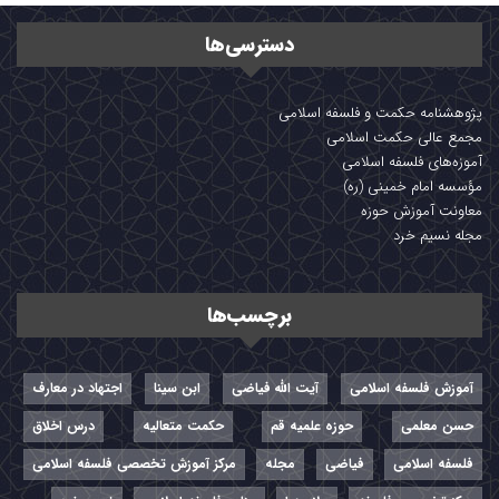
دسترسی‌ها
پژوهشنامه حکمت و فلسفه اسلامی
مجمع عالی حکمت اسلامی
آموزه‌های فلسفه اسلامی
مؤسسه امام خمینی (ره)
معاونت آموزش حوزه
مجله نسیم خرد
برچسب‌ها
آموزش فلسفه اسلامی
آیت الله فیاضی
ابن سینا
اجتهاد در معارف
حسن معلمی
حوزه علمیه قم
حکمت متعالیه
درس اخلاق
فلسفه اسلامی
فیاضی
مجله
مرکز آموزش تخصصی فلسفه اسلامی