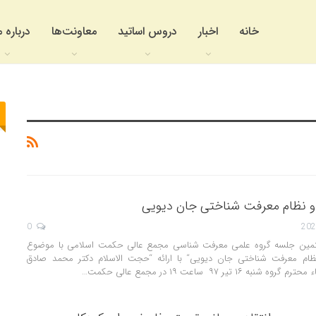
خانه
اخبار
دروس اساتید
معاونت‌ها
درباره م
 و نظام معرفت شناختی جان دیویی
0
مین جلسه گروه علمی معرفت شناسی مجمع عالی حکمت اسلامی با موضوع
ظام معرفت شناختی جان دیویی“ با ارائه “حجت الاسلام دکتر محمد صادق
۱۶ تیر ۹۷ ساعت ۱۹ در مجمع عالی حکمت…