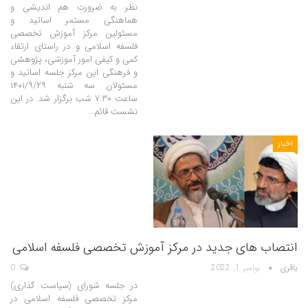
نظر به ضرورت هم اندیشی و
هماهنگی مستمر اساتید و
مسئولین مرکز آموزش تخصصی
فلسفه اسلامی و در راستای ارتقاء
کمی و کیفی امور آموزشی، پژوهشی
و فرهنگی این مرکز جلسه اساتید و
مسئولان سه شنبه ۱۴۰۱/۹/۲۹
ساعت ۷:۳۰ شب برگزار شد. در این
نشست قائم…
اخبار
انتصاب های جدید در مرکز آموزش تخصصی فلسفه اسلامی
باقری
نوامبر 1, 2022
0
در جلسه شورای (سیاست گذاری)
مرکز تخصصی فلسفه اسلامی در