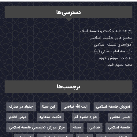
دسترسی‌ها
پژوهشنامه حکمت و فلسفه اسلامی
مجمع عالی حکمت اسلامی
آموزه‌های فلسفه اسلامی
مؤسسه امام خمینی (ره)
معاونت آموزش حوزه
مجله نسیم خرد
برچسب‌ها
آموزش فلسفه اسلامی
آیت الله فیاضی
ابن سینا
اجتهاد در معارف
حسن معلمی
حوزه علمیه قم
حکمت متعالیه
درس اخلاق
فلسفه اسلامی
فیاضی
مجله
مرکز آموزش تخصصی فلسفه اسلامی