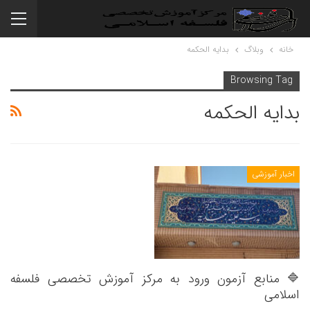
خانه
وبلاگ
بدایه الحکمه
Browsing Tag
بدایه الحکمه
اخبار آموزشی
🔷 منابع آزمون ورود به مرکز آموزش تخصصی فلسفه
اسلامی