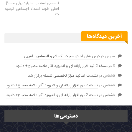
فلسفه‌ی اسلامی ما باید برای مسائل
اصلی خود، امتداد اجتماعی ترسیم
کند.
آخرین دیدگاه‌ها
مدرس
در
درس های اخلاق حجت الاسلام و المسلمین فقیهی
S
در
نسخه 2 نرم افزار رایانه ای و اندروید آثار علامه مصباح+ دانلود
ناشناس
در
نشست اساتید مرکز تخصصی فلسفه برگزار شد
ناشناس
در
نسخه 2 نرم افزار رایانه ای و اندروید آثار علامه مصباح+ دانلود
ناشناس
در
نسخه 2 نرم افزار رایانه ای و اندروید آثار علامه مصباح+ دانلود
دسترسی‌ها