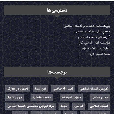
دسترسی‌ها
پژوهشنامه حکمت و فلسفه اسلامی
مجمع عالی حکمت اسلامی
آموزه‌های فلسفه اسلامی
مؤسسه امام خمینی (ره)
معاونت آموزش حوزه
مجله نسیم خرد
برچسب‌ها
آموزش فلسفه اسلامی
آیت الله فیاضی
ابن سینا
اجتهاد در معارف
حسن معلمی
حوزه علمیه قم
حکمت متعالیه
درس اخلاق
فلسفه اسلامی
فیاضی
مجله
مرکز آموزش تخصصی فلسفه اسلامی