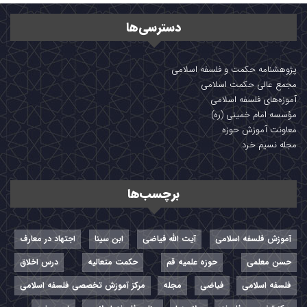
دسترسی‌ها
پژوهشنامه حکمت و فلسفه اسلامی
مجمع عالی حکمت اسلامی
آموزه‌های فلسفه اسلامی
مؤسسه امام خمینی (ره)
معاونت آموزش حوزه
مجله نسیم خرد
برچسب‌ها
آموزش فلسفه اسلامی
آیت الله فیاضی
ابن سینا
اجتهاد در معارف
حسن معلمی
حوزه علمیه قم
حکمت متعالیه
درس اخلاق
فلسفه اسلامی
فیاضی
مجله
مرکز آموزش تخصصی فلسفه اسلامی