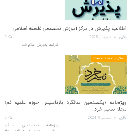
اطلاعیه پذیرش در مرکز آموزش تخصصی فلسفه اسلامی
باقری
ژانویه 1, 2025
0
شرایط پذیرش اعلام شد
اسلایدر صفحه نخست
ویژه‌نامه «یکصدمین سالگرد بازتاسیس حوزه علمیه قم»
مجله نسیم خرد
باقری
دسامبر 9, 2024
0
ویژه‌نامه «یکصدمین سالگرد
بازتاسیس حوزه علمیه قم» مجله