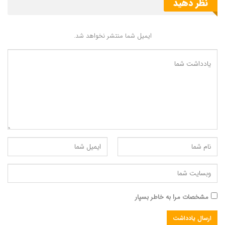
نظر دهید
ایمیل شما منتشر نخواهد شد.
مشخصات مرا به خاطر بسپار