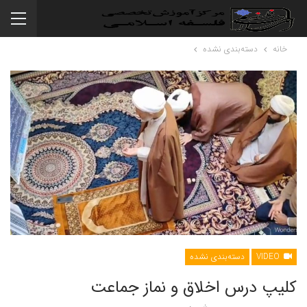
خانه
دسته‌بندی نشده
VIDEO
دسته‌بندی نشده
کلیپ درس اخلاق و نماز جماعت