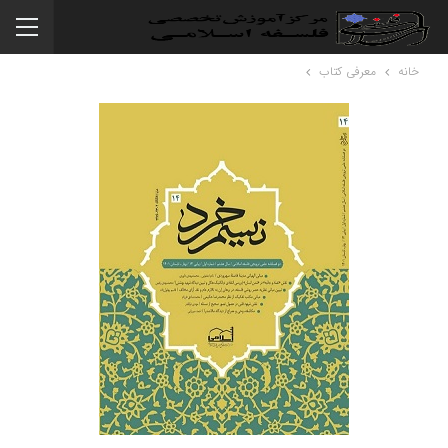
خانه
معرفی کتاب