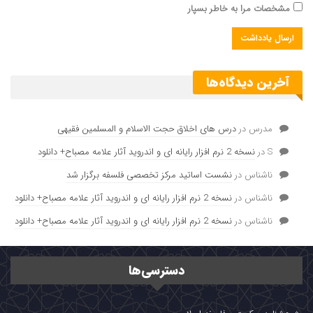
مشخصات مرا به خاطر بسپار
آخرین دیدگاه‌ها
مدرس
در
درس های اخلاق حجت الاسلام و المسلمین فقیهی
S
در
نسخه 2 نرم افزار رایانه ای و اندروید آثار علامه مصباح+ دانلود
ناشناس
در
نشست اساتید مرکز تخصصی فلسفه برگزار شد
ناشناس
در
نسخه 2 نرم افزار رایانه ای و اندروید آثار علامه مصباح+ دانلود
ناشناس
در
نسخه 2 نرم افزار رایانه ای و اندروید آثار علامه مصباح+ دانلود
دسترسی‌ها