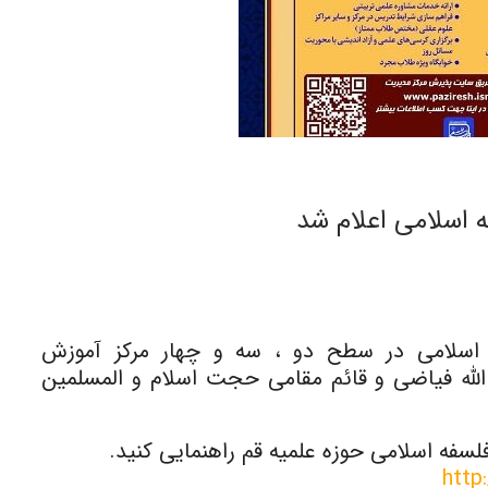
 اسلامی اعلام شد
سلامی در سطح دو ، سه و چهار مرکز آموزش
له فیاضی و قائم مقامی حجت اسلام و المسلمین
فه اسلامی حوزه علمیه قم راهنمایی کنید.
http