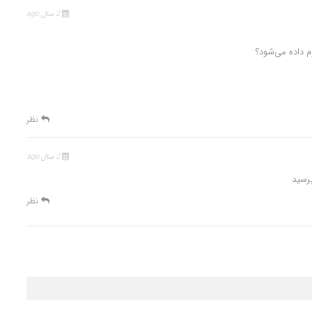
2 سال ago
م داده می‌شود؟
نظر
2 سال ago
نظر