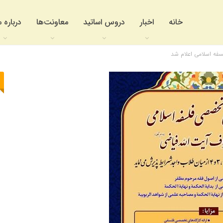
خانه
اخبار
دروس اساتید
معاونت‌ها
درباره م
فه اسلامی اعلام شد