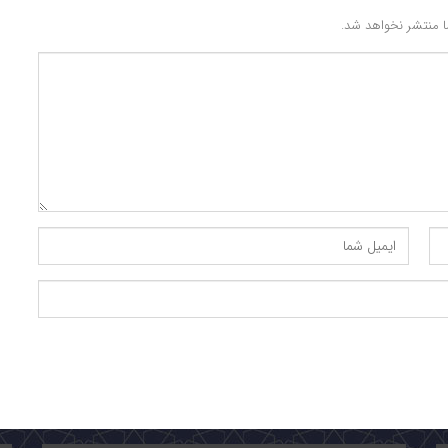
 منتشر نخواهد شد.