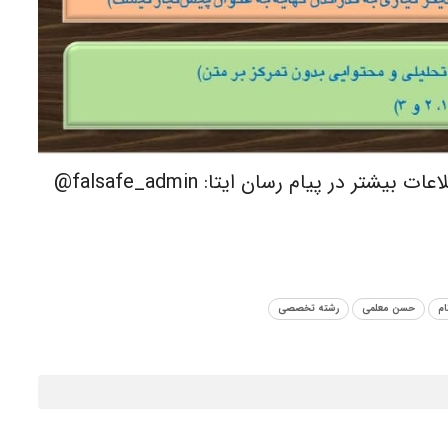
 در پیام رسان ایتا: falsafe_admin@
ام
حسن معلمی
رشته تخصصی