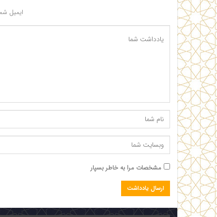
ایمیل شما
مشخصات مرا به خاطر بسپار