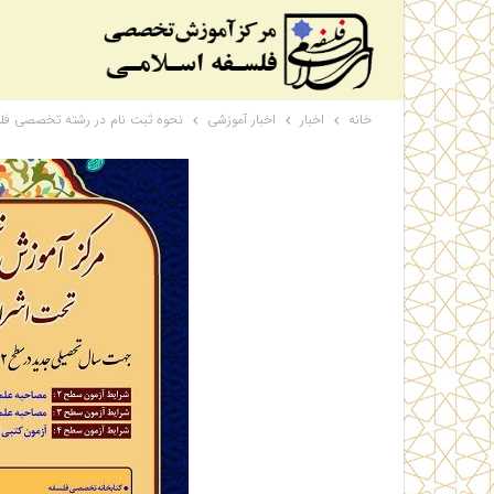
خانه
اخبار
اخبار آموزشی
نحوه ثبت نام در رشته تخصصی فلس