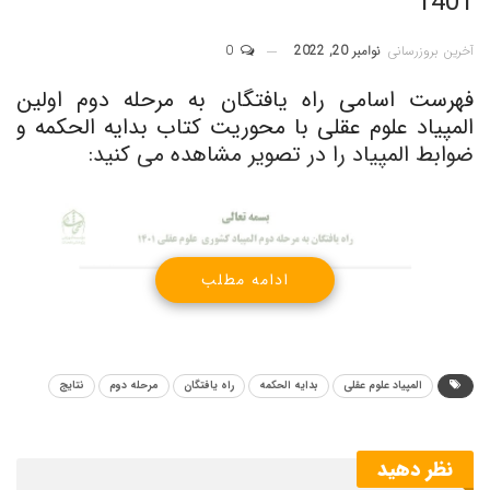
1401
آخرین بروزرسانی
نوامبر 20, 2022
0
فهرست اسامی راه یافتگان به مرحله دوم اولین
المپیاد علوم عقلی با محوریت کتاب بدایه الحکمه و
ضوابط المپیاد را در تصویر مشاهده می کنید:
ادامه مطلب
المپیاد علوم عقلی
بدایه الحکمه
راه یافتگان
مرحله دوم
نتایج
نظر دهید