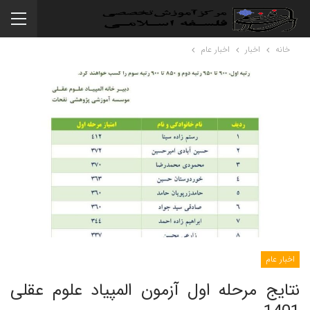
خانه
اخبار
اخبار عام
اخبار عام
نتایج مرحله اول آزمون المپیاد علوم عقلی