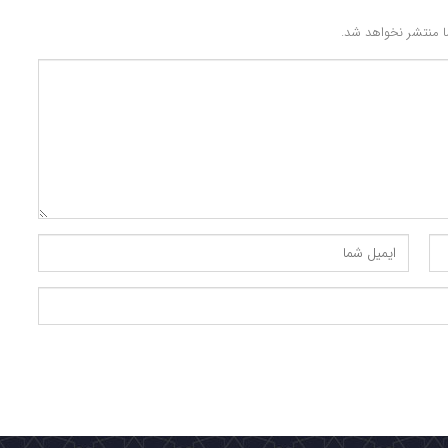
 منتشر نخواهد شد.