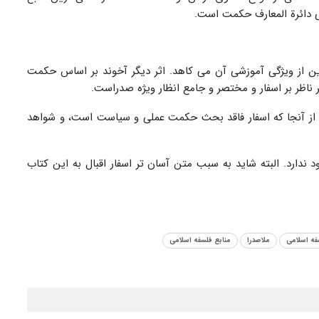
 دائرة المعارف حکمت است.
ین از ویژگی آموزشی آن می کاهد. اثر دیگر آخوند بر اساس حکمت
ر ناظر بر اسفار و مختصر و جامع انظار ویژه صدراست.
 از آنجا که اسفار فاقد بحث حکمت عملی و سیاست است، و شواهد
دارد. البته شاید به سبب متن آسان تر اسفار اقبال به این کتاب
فه اسلامی
ملاصدرا
منابع فلسفه اسلامی