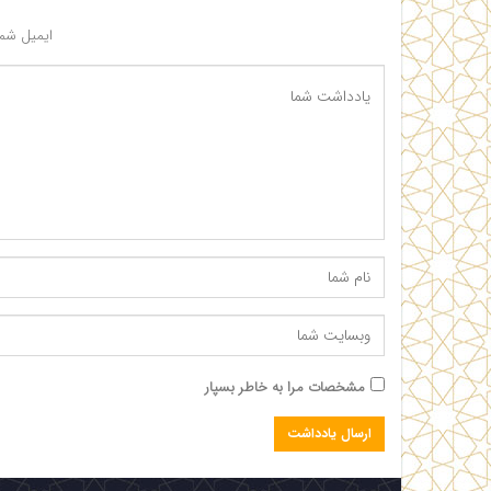
ایمیل شما
مشخصات مرا به خاطر بسپار