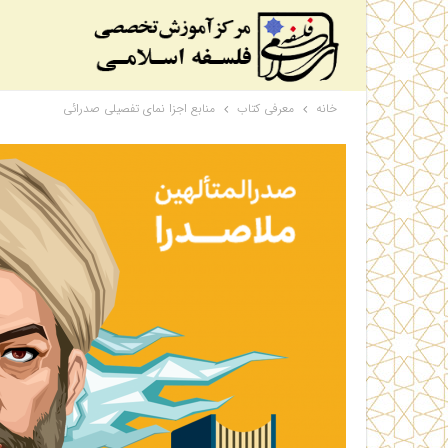
خانه
معرفی کتاب
منابع اجزا نمای تفصیلی صدرائی