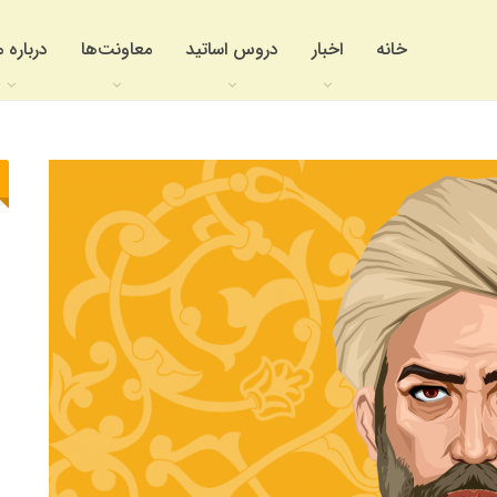
خانه
اخبار
دروس اساتید
معاونت‌ها
درباره م