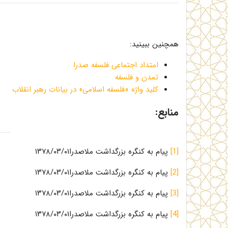
همچنین ببینید:
امتداد اجتماعی فلسفه صدرا
تمدن و فلسفه
کلید واژه «فلسفه اسلامی» در بیانات رهبر انقلاب
منابع:
[1]
پیام به کنگره بزرگداشت ملاصدرا۱۳۷۸/۰۳/۰۱
[2]
پیام به کنگره بزرگداشت ملاصدرا۱۳۷۸/۰۳/۰۱
[3]
پیام به کنگره بزرگداشت ملاصدرا۱۳۷۸/۰۳/۰۱
[4]
پیام به کنگره بزرگداشت ملاصدرا۱۳۷۸/۰۳/۰۱