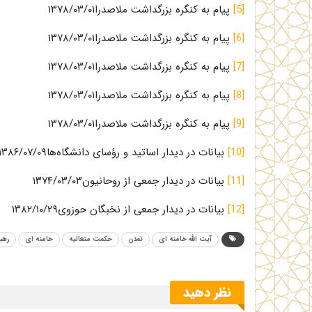
[5]
پیام به کنگره بزرگداشت ملاصدرا۱۳۷۸/۰۳/۰۱
[6]
پیام به کنگره بزرگداشت ملاصدرا۱۳۷۸/۰۳/۰۱
[7]
پیام به کنگره بزرگداشت ملاصدرا۱۳۷۸/۰۳/۰۱
[8]
پیام به کنگره بزرگداشت ملاصدرا۱۳۷۸/۰۳/۰۱
[9]
پیام به کنگره بزرگداشت ملاصدرا۱۳۷۸/۰۳/۰۱
[10]
بیانات در دیدار اساتید و رؤسای دانشگاه‌ها‌۱۳۸۶/۰۷/۰۹
[11]
بیانات در دیدار جمعی از روحانیون۱۳۷۴/۰۳/۰۳
[12]
بیانات در دیدار جمعی از نخبگان حوزوی۱۳۸۲/۱۰/۲۹
آیت الله خامنه ای
تمدن
حکمت متعالیه
خامنه ای
رهبر
نظر دهید