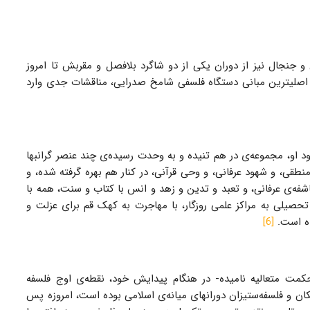
 و جنجال نیز از دوران یکی از دو شاگرد بلافصل و مقربش تا امروز
از اصلیترین مبانی دستگاه فلسفی شامخ صدرایی، مناقشات جدی وارد
، مجموعه‌ی در هم تنیده و به وحدت رسیده‌ی چند عنصر گرانبها
طقی، و شهود عرفانی، و وحی قرآنی، در کنار هم بهره گرفته شده، و
ه‌ی عرفانی، و تعبد و تدین و زهد و انس با کتاب و سنت، همه با
تحصیلی به مراکز علمی روزگار، با مهاجرت به کهک قم برای عزلت و
ده است.
[6]
کمت متعالیه نامیده- در هنگام پیدایش خود، نقطه‌ی اوج فلسفه
ان و فلسفه‌ستیزان دورانهای میانه‌ی اسلامی بوده است، امروزه پس