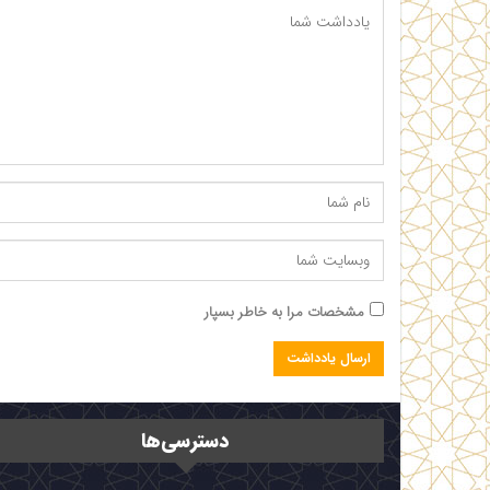
مشخصات مرا به خاطر بسپار
دسترسی‌ها