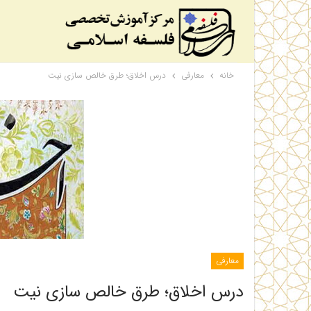
خانه
معارفی
درس اخلاق؛ طرق خالص سازی نیت
معارفی
درس اخلاق؛ طرق خالص سازی نیت