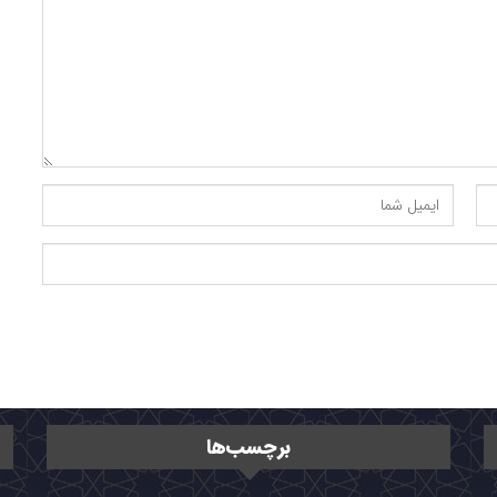
برچسب‌ها