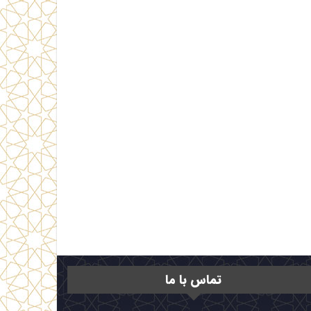
تماس با ما