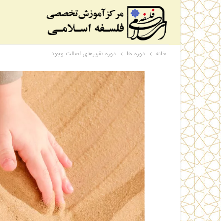
خانه
دوره ها
دوره تقریرهای اصالت وجود