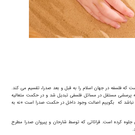
 که فلسفه در جهان اسلام را به قبل و بعد صدرا، تقسیم می کند.
به پرسشی مستقل در مسائل فلسفی تبدیل شد و در حکمت متعالیه
نباشد که بگوییم اصالت وجود داخل در حکمت صدرا است «نه به
ن جلوه کرده است. قرائاتی که توسط شارحان و پیروان صدرا مطرح
د.