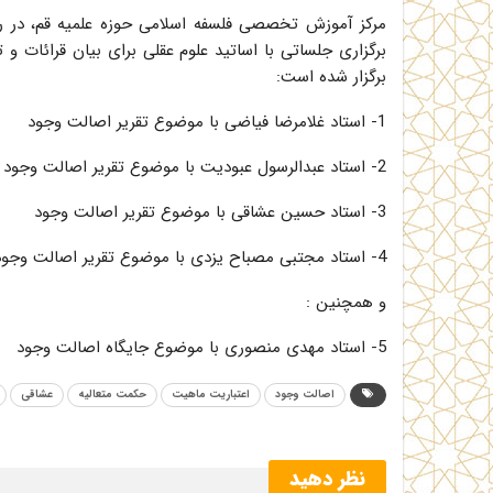
مرکز آموزش تخصصی فلسفه اسلامی حوزه علمیه قم، در راس
برگزاری جلساتی با اساتید علوم عقلی برای بیان قرائات 
برگزار شده است:
1- استاد غلامرضا فیاضی با موضوع تقریر اصالت وجود
2- استاد عبدالرسول عبودیت با موضوع تقریر اصالت وجود
3- استاد حسین عشاقی با موضوع تقریر اصالت وجود
4- استاد مجتبی مصباح یزدی با موضوع تقریر اصالت وجود
و همچنین :
5- استاد مهدی منصوری با موضوع جایگاه اصالت وجود
اصالت وجود
اعتباریت ماهیت
حکمت متعالیه
عشاقی
نظر دهید