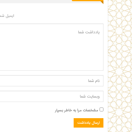
ایمیل شما
مشخصات مرا به خاطر بسپار