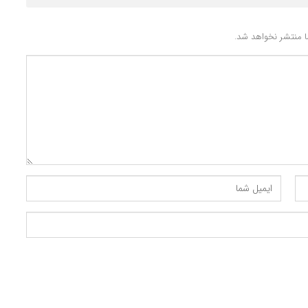
 منتشر نخواهد شد.