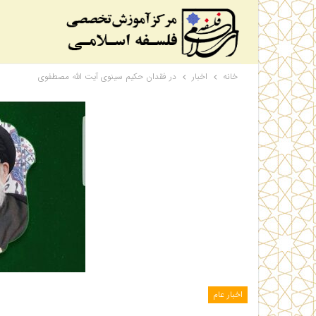
خانه
اخبار
در فقدان حکیم سینوی آیت الله مصطفوی
اخبار عام