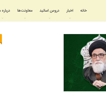
خانه
اخبار
دروس اساتید
معاونت‌ها
درباره م