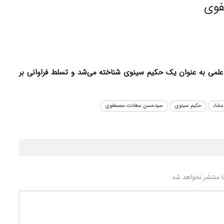
فوی
ی به عنوان یک حکیم سینوی شناخته می‌شد و تسلط فراوانی بر
شاء
حکیم سینوی
سیدحسن سعادت مصطفوی
 منتشر نخواهد شد.