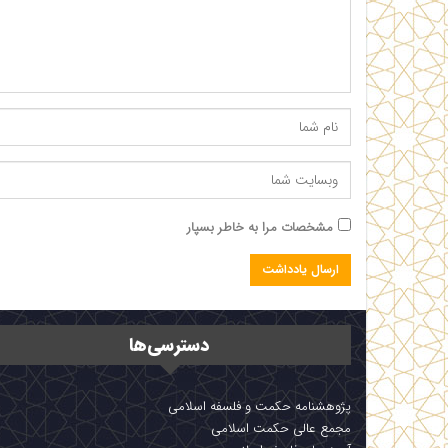
مشخصات مرا به خاطر بسپار
دسترسی‌ها
پژوهشنامه حکمت و فلسفه اسلامی
مجمع عالی حکمت اسلامی