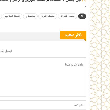
.
حکمة الاشراق
حکمت اشراق
سهروردی
فلسفه اسلامی
نظر دهید
ایمیل شما