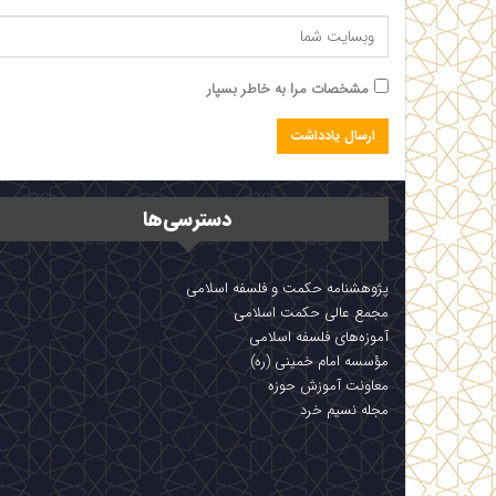
مشخصات مرا به خاطر بسپار
دسترسی‌ها
پژوهشنامه حکمت و فلسفه اسلامی
مجمع عالی حکمت اسلامی
آموزه‌های فلسفه اسلامی
مؤسسه امام خمینی (ره)
معاونت آموزش حوزه
مجله نسیم خرد