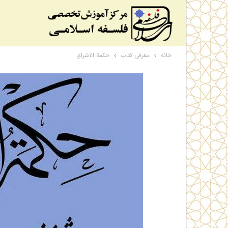
خانه
معرفی کتاب
حکمة الاشراق