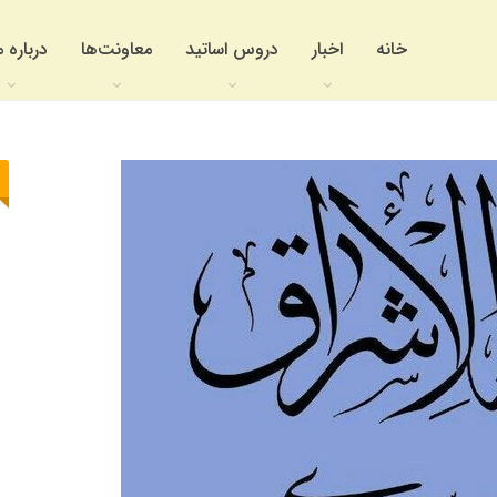
خانه
اخبار
دروس اساتید
معاونت‌ها
درباره م