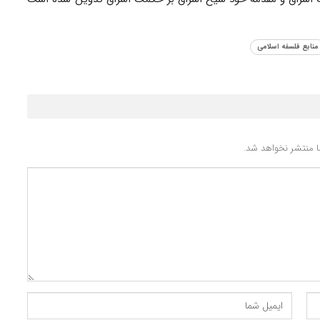
منابع فلسفه اسلامی
 منتشر نخواهد شد.