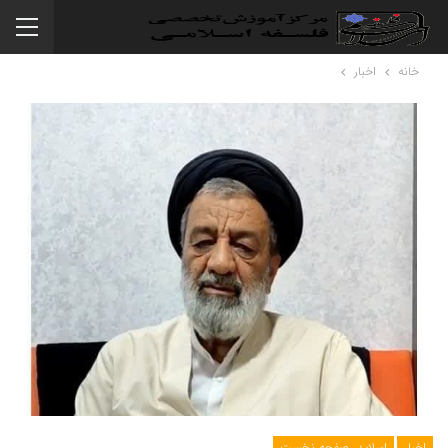
خانه
اخبار
اخبار
اسلایدر صفحه نخست