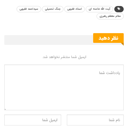
آیت الله خامنه ای
استاد فقیهی
جنگ تحمیلی
سیداحمد فقیهی
مقام معظم رهبری
نظر دهید
ایمیل شما منتشر نخواهد شد.