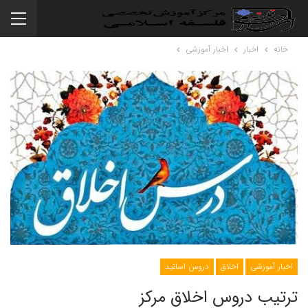
خانه
اخبار
اخبار آموزشی
اخبار آموزشی
اخلاق
دروس اساتید
ترتیب دروس اخلاق مرکز