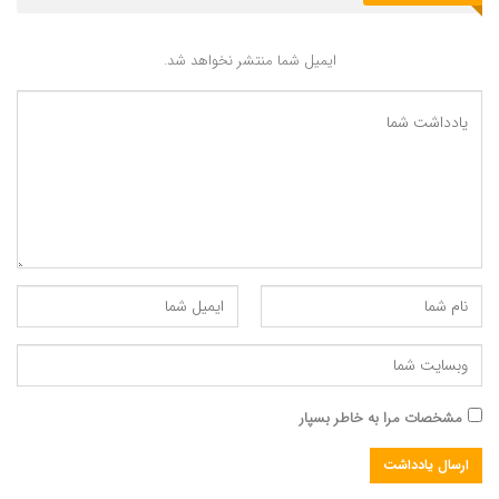
ایمیل شما منتشر نخواهد شد.
مشخصات مرا به خاطر بسپار