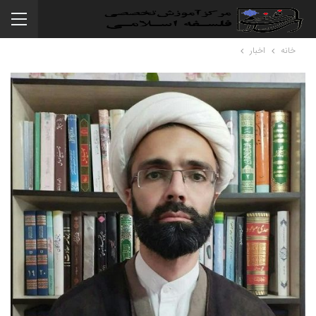
خانه
اخبار