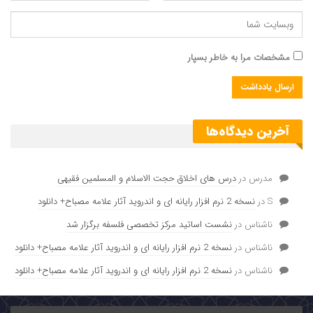
مشخصات مرا به خاطر بسپار
آخرین دیدگاه‌ها
مدرس
در
درس های اخلاق حجت الاسلام و المسلمین فقیهی
S
در
نسخه 2 نرم افزار رایانه ای و اندروید آثار علامه مصباح+ دانلود
ناشناس
در
نشست اساتید مرکز تخصصی فلسفه برگزار شد
ناشناس
در
نسخه 2 نرم افزار رایانه ای و اندروید آثار علامه مصباح+ دانلود
ناشناس
در
نسخه 2 نرم افزار رایانه ای و اندروید آثار علامه مصباح+ دانلود