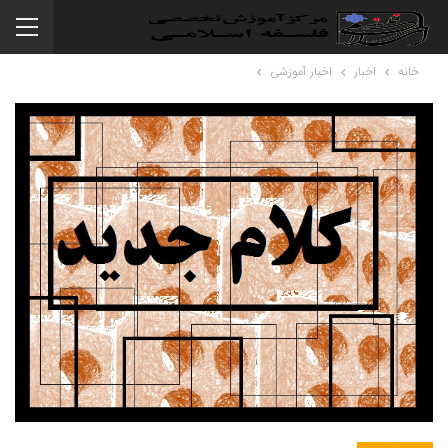
خانه
اخبار
اخبار آموزشی