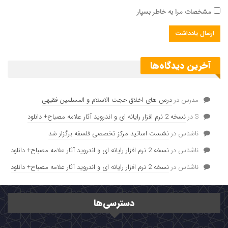
مشخصات مرا به خاطر بسپار
آخرین دیدگاه‌ها
مدرس
در
درس های اخلاق حجت الاسلام و المسلمین فقیهی
S
در
نسخه 2 نرم افزار رایانه ای و اندروید آثار علامه مصباح+ دانلود
ناشناس
در
نشست اساتید مرکز تخصصی فلسفه برگزار شد
ناشناس
در
نسخه 2 نرم افزار رایانه ای و اندروید آثار علامه مصباح+ دانلود
ناشناس
در
نسخه 2 نرم افزار رایانه ای و اندروید آثار علامه مصباح+ دانلود
دسترسی‌ها