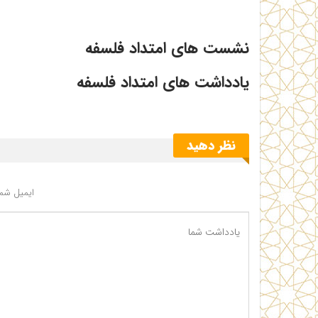
نشست های امتداد فلسفه
یادداشت های امتداد فلسفه
نظر دهید
ایمیل شما