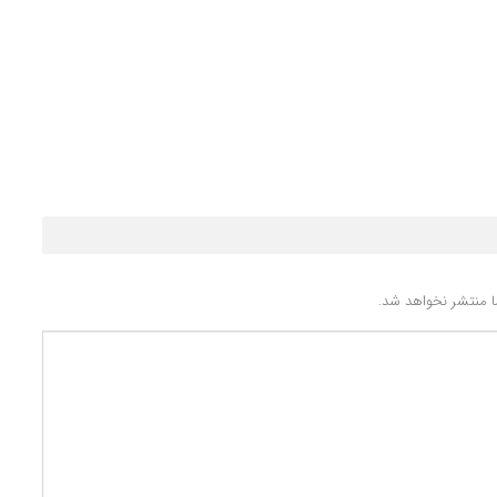
 منتشر نخواهد شد.