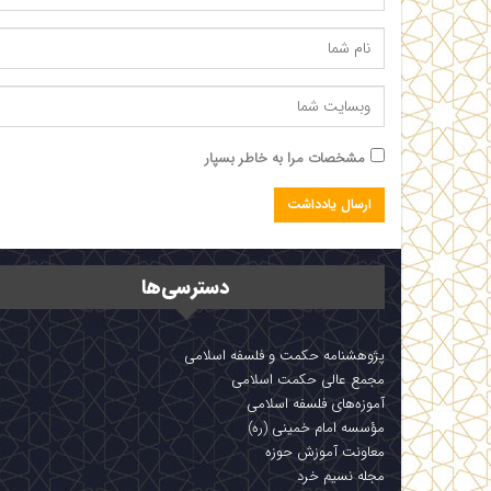
مشخصات مرا به خاطر بسپار
دسترسی‌ها
پژوهشنامه حکمت و فلسفه اسلامی
مجمع عالی حکمت اسلامی
آموزه‌های فلسفه اسلامی
مؤسسه امام خمینی (ره)
معاونت آموزش حوزه
مجله نسیم خرد