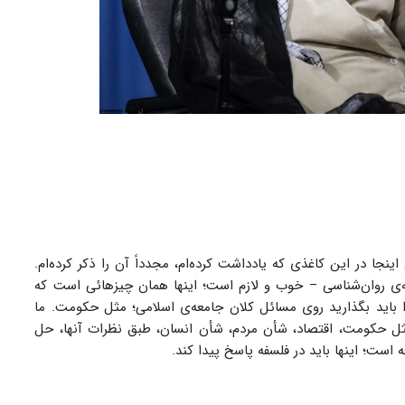
ینجا در این کاغذی که یادداشت کرده‌ام، مجدداً آن را ذکر کرده‌ام.
ه‌ی روان‌شناسی – خوب و لازم است؛ اینها همان چیزهائی است که
باید بگذارید روی مسائل کلان جامعه‌ی اسلامی؛ مثل حکومت. ما
مثل حکومت، اقتصاد، شأن مردم، شأن انسان، طبق نظرات آنها، حل
است؛ اینها باید در فلسفه پاسخ پیدا کند.