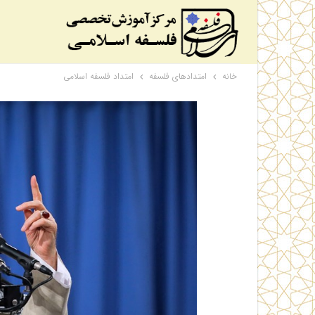
خانه
امتدادهای فلسفه
امتداد فلسفه اسلامی