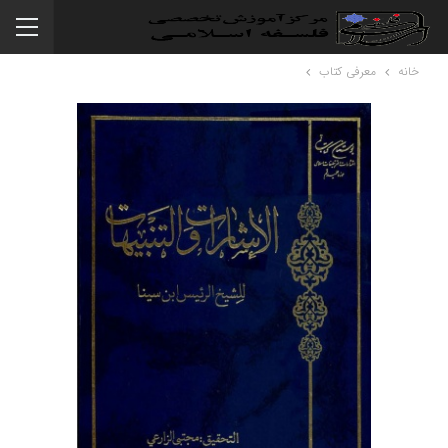
خانه
معرفی کتاب