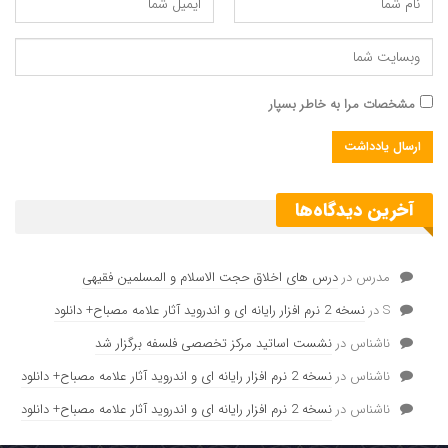
شده است .
مشخصات مرا به خاطر بسپار
آخرین دیدگاه‌ها
مدرس
در
درس های اخلاق حجت الاسلام و المسلمین فقیهی
S
در
نسخه 2 نرم افزار رایانه ای و اندروید آثار علامه مصباح+ دانلود
ناشناس
در
نشست اساتید مرکز تخصصی فلسفه برگزار شد
ناشناس
در
نسخه 2 نرم افزار رایانه ای و اندروید آثار علامه مصباح+ دانلود
ناشناس
در
نسخه 2 نرم افزار رایانه ای و اندروید آثار علامه مصباح+ دانلود