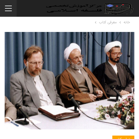
خانه
معرفی کتاب