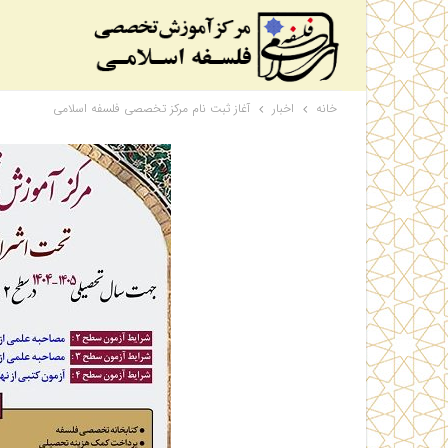
خانه
اخبار
آغاز ثبت نام مرکز تخصصی فلسفه اسلامی