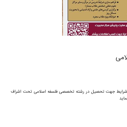
امی
 شرایط جهت تحصیل در رشته تخصصی فلسفه اسلامی تحت اشراف
ماید