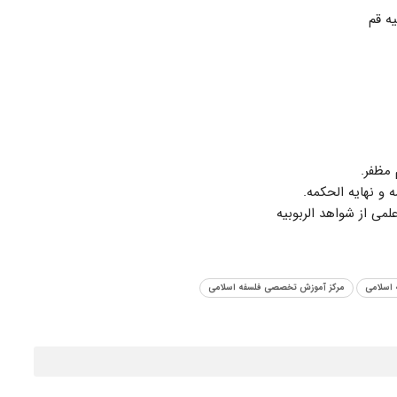
ه قم
 اسلامی
مرکز آموزش تخصصی فلسفه اسلامی