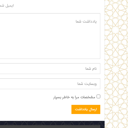
ایمیل شما
مشخصات مرا به خاطر بسپار