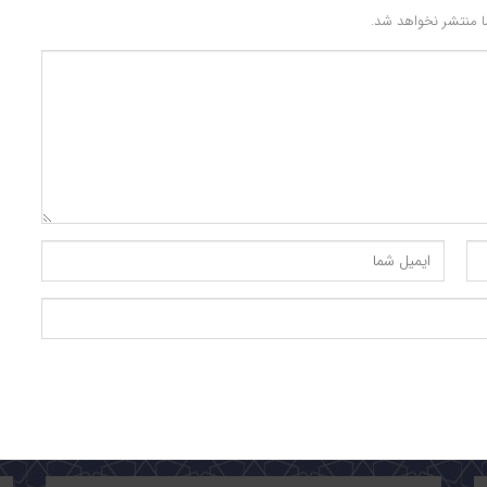
 منتشر نخواهد شد.