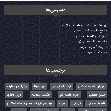
دسترسی‌ها
پژوهشنامه حکمت و فلسفه اسلامی
مجمع عالی حکمت اسلامی
آموزه‌های فلسفه اسلامی
مؤسسه امام خمینی (ره)
معاونت آموزش حوزه
مجله نسیم خرد
برچسب‌ها
آموزش فلسفه اسلامی
آیت الله فیاضی
ابن سینا
اجتهاد در معارف
حسن معلمی
حوزه علمیه قم
حکمت متعالیه
درس اخلاق
فلسفه اسلامی
فیاضی
مجله
مرکز آموزش تخصصی فلسفه اسلامی