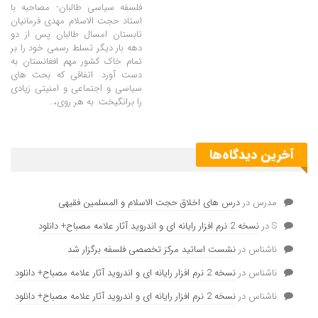
فلسفه سیاسی طالبان- مصاحبه با
استاد حجت الاسلام مهدی فرمانیان
تابستان امسال طالبان پس از دو
دهه بار دیگر تسلط رسمی خود را بر
تمام خاک کشور مهم افغانستان به
دست آورد. اتفاقی که بحث های
سیاسی و اجتماعی و امنیتی زیادی
را برانگیخت. به هر روی،…
آخرین دیدگاه‌ها
مدرس
در
درس های اخلاق حجت الاسلام و المسلمین فقیهی
S
در
نسخه 2 نرم افزار رایانه ای و اندروید آثار علامه مصباح+ دانلود
ناشناس
در
نشست اساتید مرکز تخصصی فلسفه برگزار شد
ناشناس
در
نسخه 2 نرم افزار رایانه ای و اندروید آثار علامه مصباح+ دانلود
ناشناس
در
نسخه 2 نرم افزار رایانه ای و اندروید آثار علامه مصباح+ دانلود