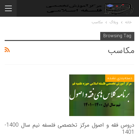
خانه
وبلاگ
مکاسب
Browsing Tag
مکاسب
دسته‌بندی نشده
دروس فقه و اصول مرکز تخصصی فلسفه نیم سال 1400-
1401